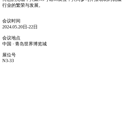
行业的繁荣与发展。
会议时间
2024.05.20日-22日
会议地点
中国 · 青岛世界博览城
展位号
N3-33