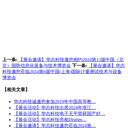
上一条:
【展会邀请】华志科技邀您相约2024第13届中国（北
京）国防信息化装备与技术博览会
下一条:
【展会邀请】华志
科技邀您莅临2024第6届中国(上海)国际计量测试技术与设备
博览会
【相关文章】
华志科技诚邀您参加2019年中国高等教…
【展会活动】华志科技出席2024年浙江…
【展会活动】华志科技电子天平荣获国产好…
【展会活动】华志科技亮相Distrim…
【展会邀请】华志科技邀您莅临2024第…