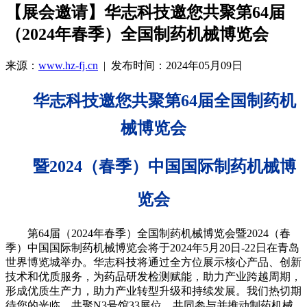
【展会邀请】华志科技邀您共聚第64届
（2024年春季）全国制药机械博览会
来源：
www.hz-fj.cn
| 发布时间：2024年05月09日
华志科技邀您共聚
第64届全国制药机
械博览会
暨2024（春季）中国国际制药机械博
览会
第64届（2024年春季）全国制药机械博览会暨2024（春
季）中国国际制药机械博览会将于2024年5月20日-22日在青岛
世界博览城举办。华志科技将通过全方位展示核心产品、创新
技术和优质服务，为药品研发检测赋能，助力产业跨越周期，
形成优质生产力，助力产业转型升级和持续发展。我们热切期
待您的光临，共聚N3号馆33展位，共同参与并推动制药机械