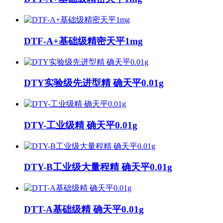
DTF-A+基础级精密天平1mg
DTY实验级先进型精 确天平0.01g
DTY-工业级精 确天平0.01g
DTY-B工业级大量程精 确天平0.01g
DTT-A基础级精 确天平0.01g