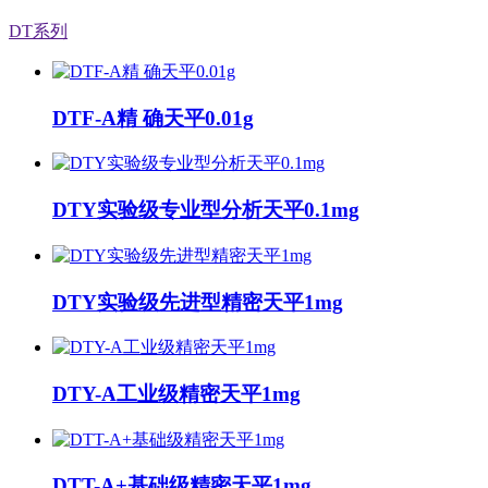
DT系列
DTF-A精 确天平0.01g
DTY实验级专业型分析天平0.1mg
DTY实验级先进型精密天平1mg
DTY-A工业级精密天平1mg
DTT-A+基础级精密天平1mg