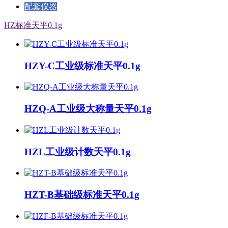
配套仪器
HZ标准天平0.1g
HZY-C工业级标准天平0.1g
HZQ-A工业级大称量天平0.1g
HZL工业级计数天平0.1g
HZT-B基础级标准天平0.1g