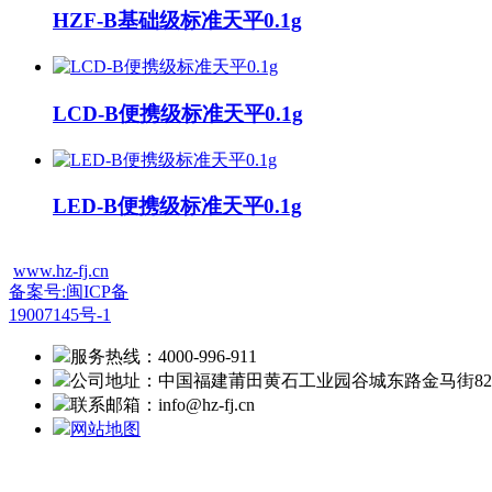
HZF-B基础级标准天平0.1g
LCD-B便携级标准天平0.1g
LED-B便携级标准天平0.1g
www.hz-fj.cn
备案号:闽ICP备
19007145号-1
服务热线：4000-996-911
公司地址：中国福建莆田黄石工业园谷城东路金马街82
联系邮箱：info@hz-fj.cn
网站地图