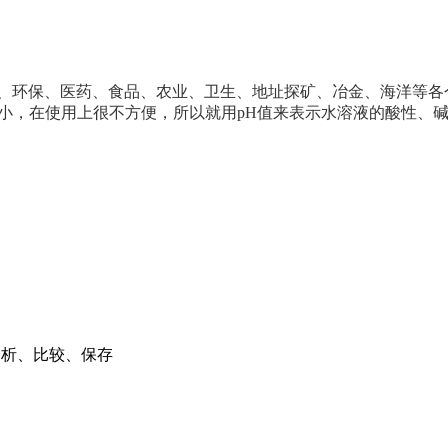
校、环保、医药、食品、农业、卫生、地址探矿、冶金、海洋等各
小，在使用上很不方便，所以就用pH值来表示水溶液的酸性、碱
分析、比较、保存