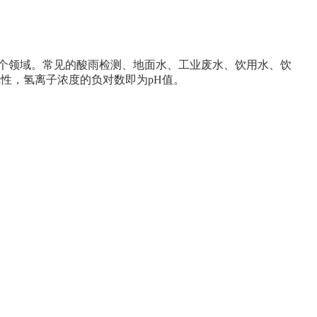
个领域。常见的酸雨检测、地面水、工业废水、饮用水、饮
性，氢离子浓度的负对数即为pH值。